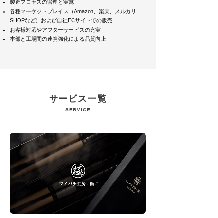
製造プロセスの管理と実施
各種マーケットプレイス（Amazon、楽天、メルカリ
SHOPなど）および自社ECサイトでの販売
お客様対応やアフターサービスの充実
本部と工場間の連携強化による品質向上
サービス一覧
SERVICE