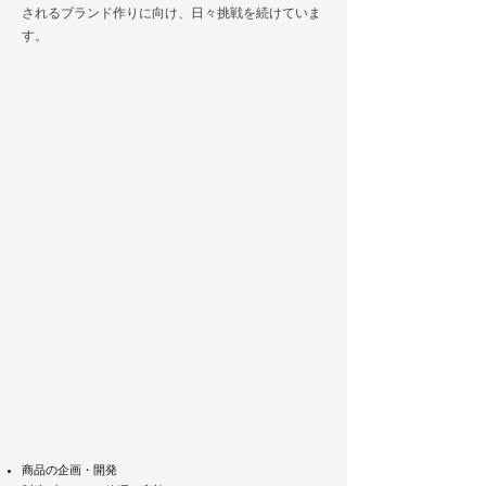
されるブランド作りに向け、日々挑戦を続けていま
す。
商品の企画・開発